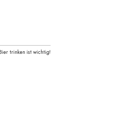
Bier trinken ist wichtig!