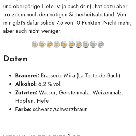
und obergärige Hefe ist ja auch drin), hat dazu aber
trotzdem noch den nötigen Sicherheitsabstand. Von
mir gibt’s dafür solide 7,5 von 10 Punkten. Nicht mehr,
aber auch nicht weniger.
Daten
Brauerei:
Brasserie Mira (La Teste-de-Buch)
Alkohol:
6,2 % vol.
Zutaten:
Wasser, Gerstenmalz, Weizenmalz,
Hopfen, Hefe
Farbe:
schwarz/schwarzbraun