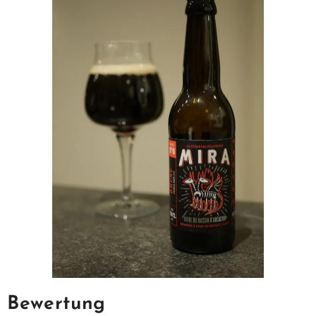
Bewertung