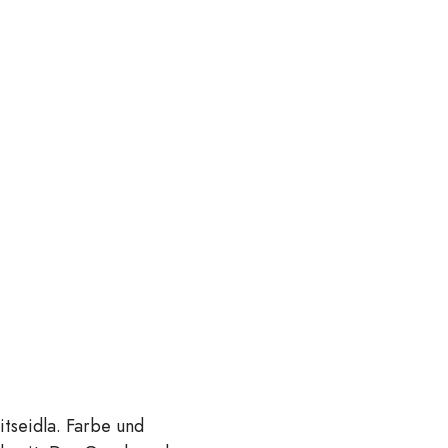
itseidla. Farbe und