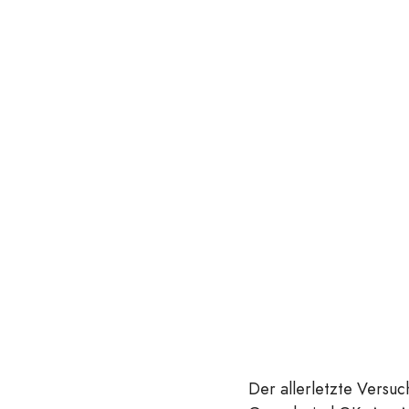
Der allerletzte Versuch