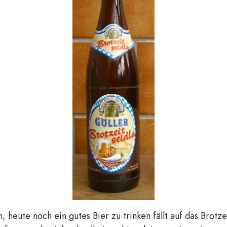
, heute noch ein gutes Bier zu trinken fällt auf das Brotze