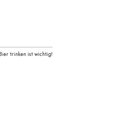
Bier trinken ist wichtig!