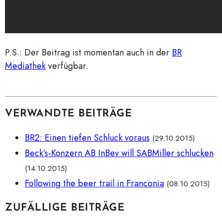
P.S.: Der Beitrag ist momentan auch in der
BR
Mediathek
verfügbar.
VERWANDTE BEITRÄGE
BR2: Einen tiefen Schluck voraus
(29.10.2015)
Beck’s-Konzern AB InBev will SABMiller schlucken
(14.10.2015)
Following the beer trail in Franconia
(08.10.2015)
ZUFÄLLIGE BEITRÄGE