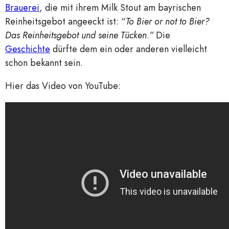
Brauerei
, die mit ihrem Milk Stout am bayrischen
Reinheitsgebot angeeckt ist: “
To Bier or not to Bier?
Das Reinheitsgebot und seine Tücken.”
Die
Geschichte
dürfte dem ein oder anderen vielleicht
schon bekannt sein.
Hier das Video von YouTube: